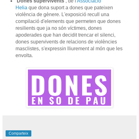
'Dones supervivents'
, de l'
Associació
Helia
que dona suport a dones que pateixen
violència de gènere. L'exposició recull una
compilació d'elements que permeten que dones
resilients que ja no són víctimes, dones
apoderades que han decidit trencar el silenci,
dones supervivents de relacions de violències
masclistes, s'expressin lliurement al món que les
envolta.
Comparteix