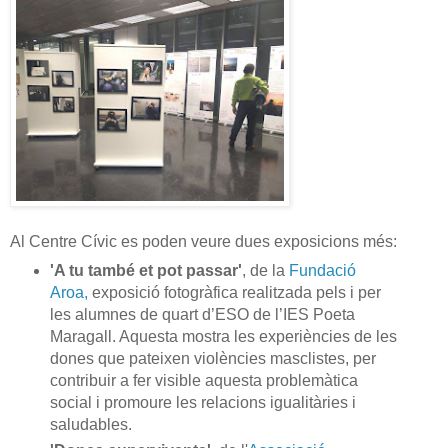
Al Centre Cívic es poden veure dues exposicions més:
'A tu també et pot passar'
, de la
Fundació
Aroa,
exposició fotogràfica realitzada pels i per
les alumnes de quart d’ESO de l’IES Poeta
Maragall. Aquesta mostra les experiències de les
dones que pateixen violències masclistes, per
contribuir a fer visible aquesta problemàtica
social i promoure les relacions igualitàries i
saludables.