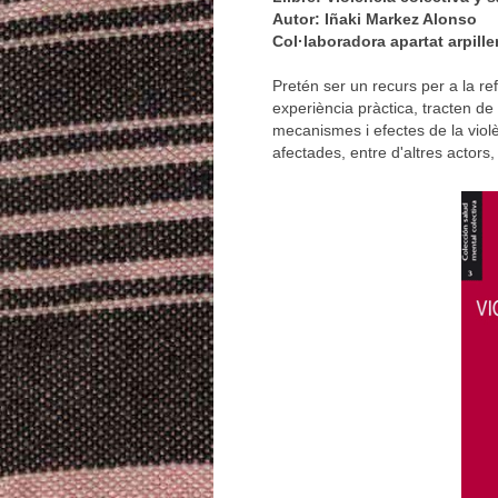
Autor: Iñaki Markez Alonso
Col·laboradora apartat arpille
Pretén ser un recurs per a la ref
experiència pràctica, tracten de
mecanismes i efectes de la violè
afectades, entre d'altres actors,