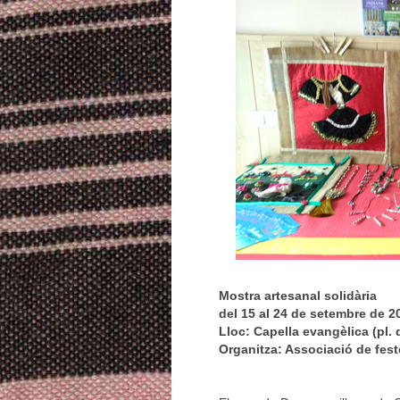
Mostra artesanal solidària
del 15 al 24 de setembre de 2
Lloc: Capella evangèlica (pl.
Organitza: Associació de fest