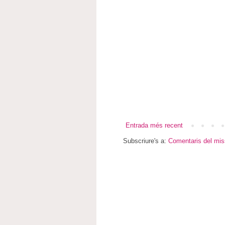
Entrada més recent
Subscriure's a:
Comentaris del mis